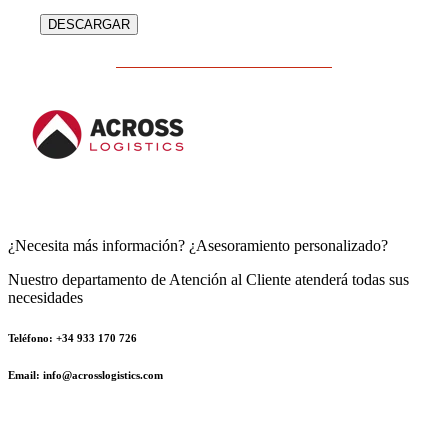
¿Necesita más información? ¿Asesoramiento personalizado?
Nuestro departamento de Atención al Cliente atenderá todas sus
necesidades
Teléfono: +34 933 170 726
Email: info@acrosslogistics.com