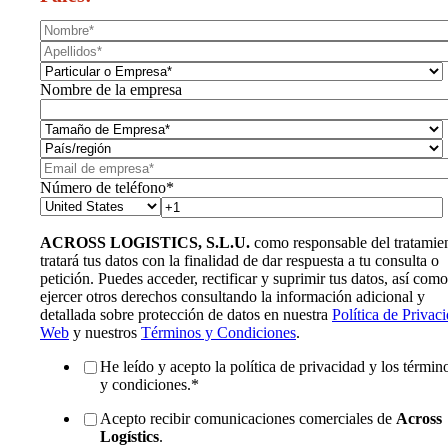
Nombre de la empresa
Número de teléfono
*
ACROSS LOGISTICS, S.L.U.
como responsable del tratamie
tratará tus datos con la finalidad de dar respuesta a tu consulta o
petición. Puedes acceder, rectificar y suprimir tus datos, así como
ejercer otros derechos consultando la información adicional y
detallada sobre protección de datos en nuestra
Política de Privac
Web
y nuestros
Términos y Condiciones
.
He leído y acepto la política de privacidad y los términ
y condiciones.
*
Acepto recibir comunicaciones comerciales de
Across
Logístics
.